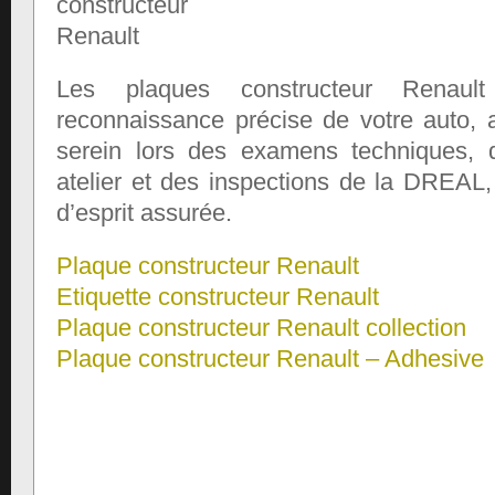
Les plaques constructeur Renault
reconnaissance précise de votre auto,
serein lors des examens techniques, d
atelier et des inspections de la DREAL, 
d’esprit assurée.
Plaque constructeur Renault
Etiquette constructeur Renault
Plaque constructeur Renault collection
Plaque constructeur Renault – Adhesive