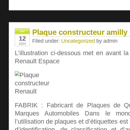
Plaque constructeur amilly
Mar
12
Filed under:
Uncategorized
by admin
2023
L’illustration ci-dessous met en avant la
Renault Espace
FABRIK : Fabricant de Plaques de Qu
Marques Automobiles Dans le monde
l’utilisation de plaques et d’étiquettes est
d’identification, de classification et d’