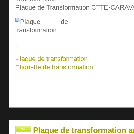
Plaque de Transformation CTTE-CARA
,
Plaque de transformation
Etiquette de transformation
Plaque de transformation a
Mar