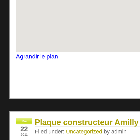
Agrandir le plan
Plaque constructeur Amilly
Mar
22
Filed under:
Uncategorized
by admin
2011