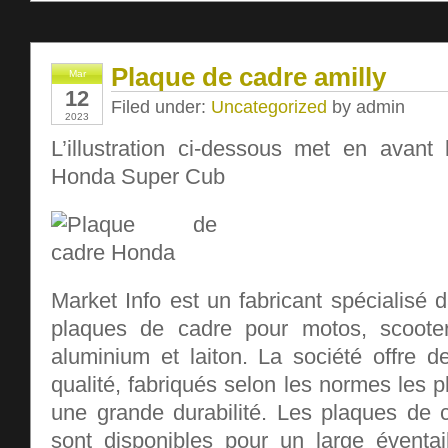
Plaque de cadre amilly
Mar
12
Filed under:
Uncategorized
by admin
2023
L’illustration ci-dessous met en avant
Honda Super Cub
Market Info est un fabricant spécialisé 
plaques de cadre pour motos, scoote
aluminium et laiton. La société offre d
qualité, fabriqués selon les normes les p
une grande durabilité. Les plaques de 
sont disponibles pour un large éventa