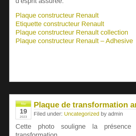
d’esprit assurée.
Plaque constructeur Renault
Etiquette constructeur Renault
Plaque constructeur Renault collection
Plaque constructeur Renault – Adhesive
Plaque de transformation a
Mar
19
Filed under:
Uncategorized
by admin
2023
Cette photo souligne la présenc
transformation.