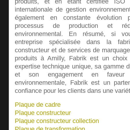
produits, et en étant certifiée IS
internationale de gestion environnement
également en constante évolution 
processus de production et ré
environnemental. En résumé, si vo
entreprise spécialisée dans la fabr
constructeur et de services de marquage e
produits à Amilly, Fabrik est un choix
expertise technique unique, sa gamme de
et son engagement en faveur d
environnementale, Fabrik est un parte
confiance pour les clients dans une varié
Plaque de cadre
Plaque constructeur
Plaque constructeur collection
Plaque de transformation