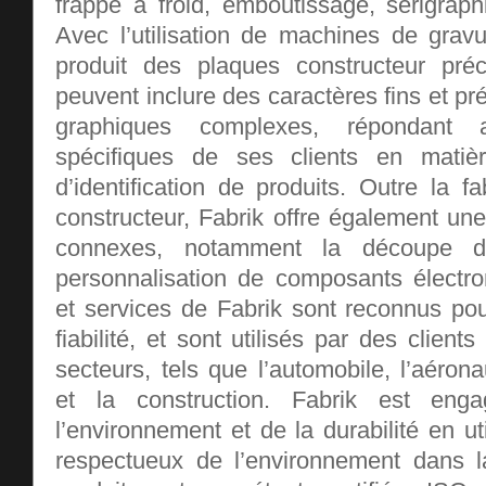
frappe à froid, emboutissage, sérigraph
Avec l’utilisation de machines de gravu
produit des plaques constructeur préc
peuvent inclure des caractères fins et pr
graphiques complexes, répondant 
spécifiques de ses clients en mati
d’identification de produits. Outre la f
constructeur, Fabrik offre également u
connexes, notamment la découpe 
personnalisation de composants électro
et services de Fabrik sont reconnus pour
fiabilité, et sont utilisés par des clien
secteurs, tels que l’automobile, l’aérona
et la construction. Fabrik est en
l’environnement et de la durabilité en ut
respectueux de l’environnement dans l