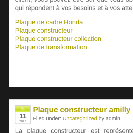
qui répondent à vos besoins et à vos atte
Plaque de cadre Honda
Plaque constructeur
Plaque constructeur collection
Plaque de transformation
Plaque constructeur amilly
Mar
11
Filed under:
Uncategorized
by admin
2023
La plaque constructeur est représent