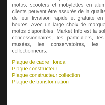
motos, scooters et mobylettes en alum
clients peuvent être assurés de la qualit
de leur livraison rapide et gratuite 
heures. Avec un large choix de marqu
motos disponibles, Market Info est la sol
concessionnaires, les particuliers, les
musées, les conservatoires, les 
collectionneurs.
Plaque de cadre Honda
Plaque constructeur
Plaque constructeur collection
Plaque de transformation