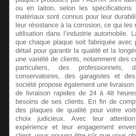
ou en laiton, selon les spécifications
matériaux sont connus pour leur durabilit
leur résistance à la corrosion, ce qui le
utilisation dans l’industrie automobile. 
que chaque plaque soit fabriquée avec p
détail pour garantir la qualité et la lon
une variété de clients, notamment des c
particuliers, des professionnels
conservatoires, des garagistes et des
société propose également une livraison g
de livraison rapides de 24 à 48 heure
besoins de ses clients. En fin de comp
des plaques de qualité pour votre voi
choix judicieux. Avec leur attentio
expérience et leur engagement envers
client, vous pouvez être sûr que vous o