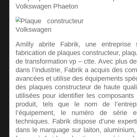
Volkswagen Phaeton
Amilly abrite Fabrik, une entreprise 
fabrication de plaques constructeur, plaq
de transformation vp – ctte. Avec plus d
dans l’industrie, Fabrik a acquis des c
avancées et utilise des équipements spéc
des plaques constructeur de haute quali
utilisées pour identifier les composant
produit, tels que le nom de l’entre
l’équipement, le numéro de série et
techniques. Fabrik dispose d’une expert
dans le marquage sur laiton, aluminium, 