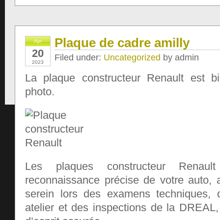
Plaque de cadre amilly
Apr
20
Filed under:
Uncategorized
by admin
2023
La plaque constructeur Renault est bi
photo.
Les plaques constructeur Renault
reconnaissance précise de votre auto,
serein lors des examens techniques, d
atelier et des inspections de la DREAL, 