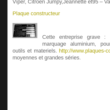
Viper, Citroen Jumpy,Jeannette et95 – Va
Plaque constructeur
Cette entreprise grave :
marquage aluminium, pou
outils et materiels.
http://www.plaques-co
moyennes et grandes séries.