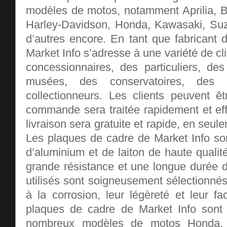
modèles de motos, notamment Aprilia, B
Harley-Davidson, Honda, Kawasaki, Suz
d’autres encore. En tant que fabricant 
Market Info s’adresse à une variété de c
concessionnaires, des particuliers, des
musées, des conservatoires, des 
collectionneurs. Les clients peuvent ê
commande sera traitée rapidement et eff
livraison sera gratuite et rapide, en seu
Les plaques de cadre de Market Info son
d’aluminium et de laiton de haute qualité
grande résistance et une longue durée d
utilisés sont soigneusement sélectionnés
à la corrosion, leur légèreté et leur fac
plaques de cadre de Market Info sont 
nombreux modèles de motos Honda, 