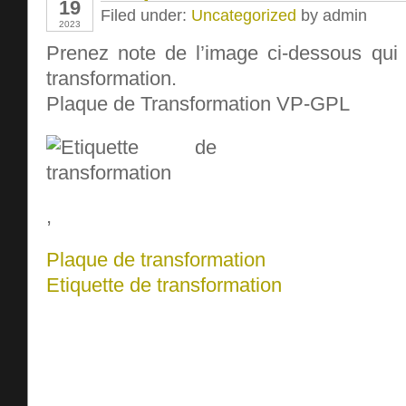
19
Filed under:
Uncategorized
by admin
2023
Prenez note de l’image ci-dessous qui 
transformation.
Plaque de Transformation VP-GPL
,
Plaque de transformation
Etiquette de transformation