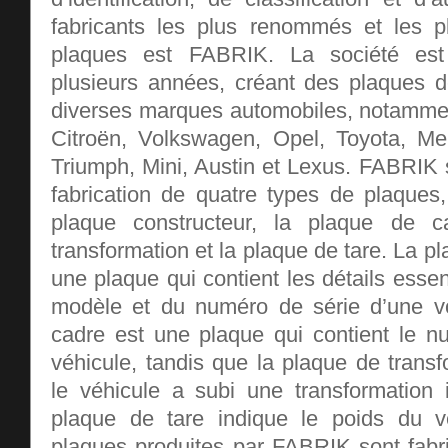
fabricants les plus renommés et les pl
plaques est FABRIK. La société est 
plusieurs années, créant des plaques d
diverses marques automobiles, notamme
Citroën, Volkswagen, Opel, Toyota, M
Triumph, Mini, Austin et Lexus. FABRIK 
fabrication de quatre types de plaques
plaque constructeur, la plaque de c
transformation et la plaque de tare. La p
une plaque qui contient les détails essen
modèle et du numéro de série d’une vo
cadre est une plaque qui contient le 
véhicule, tandis que la plaque de trans
le véhicule a subi une transformation i
plaque de tare indique le poids du v
plaques produites par FABRIK sont fab